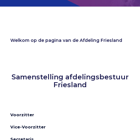
Welkom op de pagina van de Afdeling Friesland
Samenstelling afdelingsbestuur
Friesland
Voorzitter
Vice-Voorzitter
Secretaris