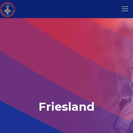
Friesland