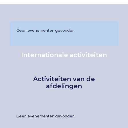
Geen evenementen gevonden.
Internationale activiteiten
Activiteiten van de
afdelingen
Geen evenementen gevonden.