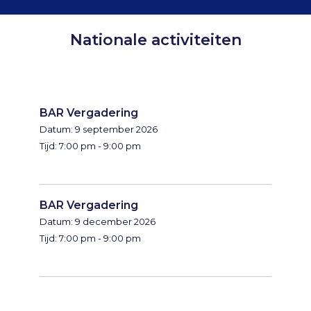
Nationale activiteiten
BAR Vergadering
Datum:
9 september 2026
Tijd:
7:00 pm - 9:00 pm
BAR Vergadering
Datum:
9 december 2026
Tijd:
7:00 pm - 9:00 pm