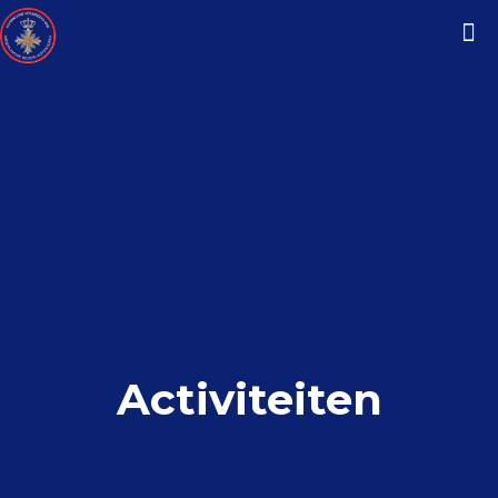
Activiteiten