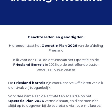
Geachte leden en genodigden,
Hieronder staat het
Operatie Plan 2026
van de afdeling
Friesland
Klik voor een PDF de datums van het Operatie en de
Friesland Borrels
in 2026 op de betreffende button
onder aan deze pagina.
De
Friesland borrels
zijn voor Reserve Officieren van elk
dienstvak vrij toegankelijk.
Voor deelname aan de activiteiten zoals die op het
Operatie Plan 2026
vermeld staan, en dient men zich
altijd op te opgeven bij de secretaris via het e-mailadres: