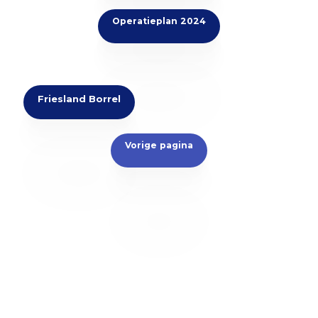
Operatieplan 2024
Friesland Borrel
Vorige pagina