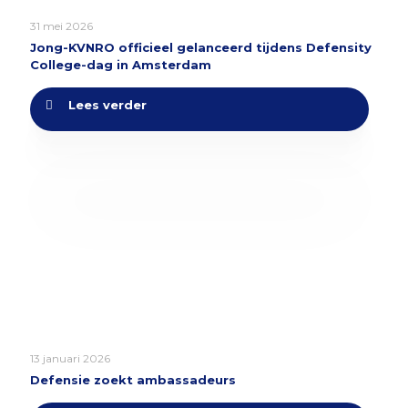
31 mei 2026
Jong-KVNRO officieel gelanceerd tijdens Defensity
College-dag in Amsterdam
Lees verder
13 januari 2026
Defensie zoekt ambassadeurs