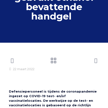
bevattende
handgel
22 maart 2022
Defensiepersoneel is tijdens de coronapandemie
ingezet op COVID-19 test- en/of
vaccinatielocaties. De werkwijze op de test- en
vaccinatielocaties is gebaseerd op de richtlijn