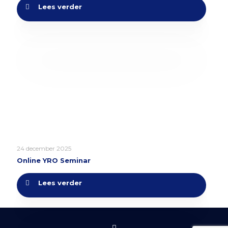
Lees verder
24 december 2025
Online YRO Seminar
Lees verder