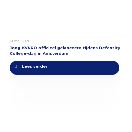
31 mei 2026
Jong-KVNRO officieel gelanceerd tijdens Defensity
College-dag in Amsterdam
Lees verder