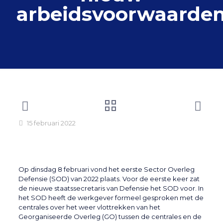
arbeidsvoorwaarde
15 februari 2022
Op dinsdag 8 februari vond het eerste Sector Overleg
Defensie (SOD) van 2022 plaats. Voor de eerste keer zat
de nieuwe staatssecretaris van Defensie het SOD voor. In
het SOD heeft de werkgever formeel gesproken met de
centrales over het weer vlottrekken van het
Georganiseerde Overleg (GO) tussen de centrales en de