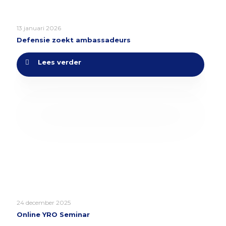
13 januari 2026
Defensie zoekt ambassadeurs
Lees verder
24 december 2025
Online YRO Seminar