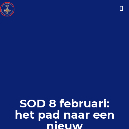
SOD 8 februari:
het pad naar een
nieuw