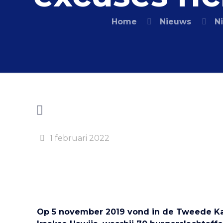
Home
Nieuws
N
1 februari 2022
Op 5 november 2019 vond in de Tweede Ka