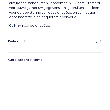
afwijkende standpunten voorkomen. NOV gaat uiteraard
vertrouwelijk met uw gegevens om, gebruiken ze alleen
voor de doelstelling van deze enquête, en vernietigen
deze nadat ze in de enquête zijn verwerkt.
Ga
hier
naar de enquête.
Delen
2
Gerelateerde items