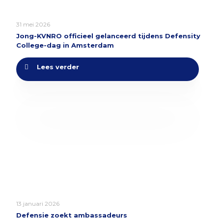
31 mei 2026
Jong-KVNRO officieel gelanceerd tijdens Defensity
College-dag in Amsterdam
Lees verder
13 januari 2026
Defensie zoekt ambassadeurs