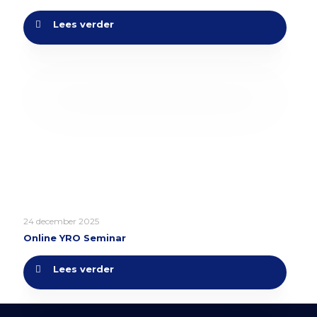
Lees verder
24 december 2025
Online YRO Seminar
Lees verder