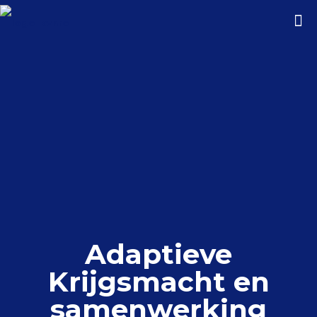
Adaptieve
Krijgsmacht en
samenwerking