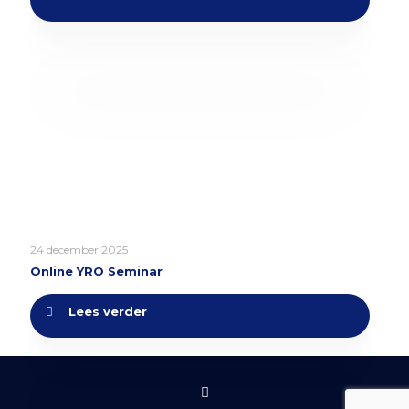
24 december 2025
Online YRO Seminar
Lees verder