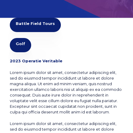
Battle Field Tours
Golf
2023 Operatie Veritable
Lorem ipsum dolor sit amet, consectetur adipiscing elit,
sed do eiusmod tempor incididunt ut labore et dolore
magna aliqua. Ut enim ad minim veniam, quis nostrud
exercitation ullamco laboris nisi ut aliquip ex ea commodo
consequat. Duis aute irure dolor in reprehenderit in
voluptate velit esse cillum dolore eu fugiat nulla pariatur.
Excepteur sint occaecat cupidatat non proident, sunt in
culpa qui officia deserunt mollit anim id est laborum.
Lorem ipsum dolor sit amet, consectetur adipiscing elit,
sed do eiusmod tempor incididunt ut labore et dolore