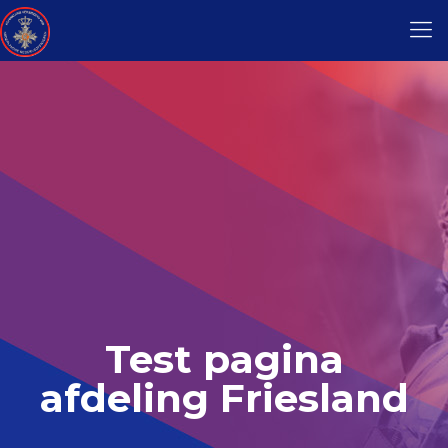
Test pagina
afdeling Friesland