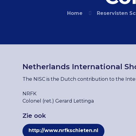
Home
Reservisten Sc
Netherlands International Sh
The NISC is the Dutch contribution to the Inte
NRFK
Colonel (ret.) Gerard Lettinga
Zie ook
http://www.nrfkschieten.nl