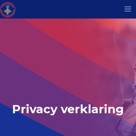
Privacy verklaring