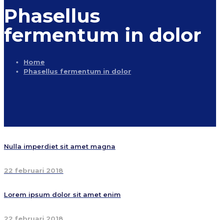
Phasellus
fermentum in dolor
Home
Phasellus fermentum in dolor
Nulla imperdiet sit amet magna
22 februari 2018
Lorem ipsum dolor sit amet enim
22 februari 2018