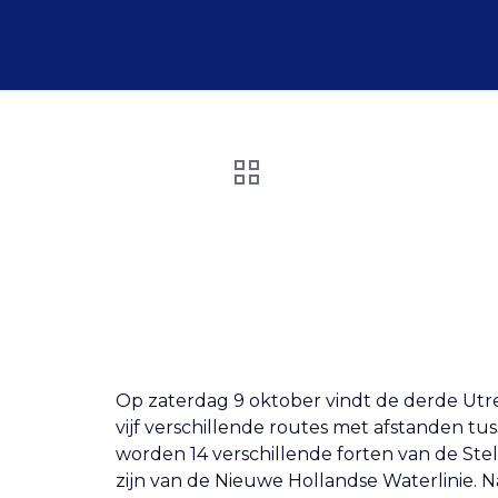
Op zaterdag 9 oktober vindt de derde Utre
vijf verschillende routes met afstanden tus
worden 14 verschillende forten van de Ste
zijn van de Nieuwe Hollandse Waterlinie. 