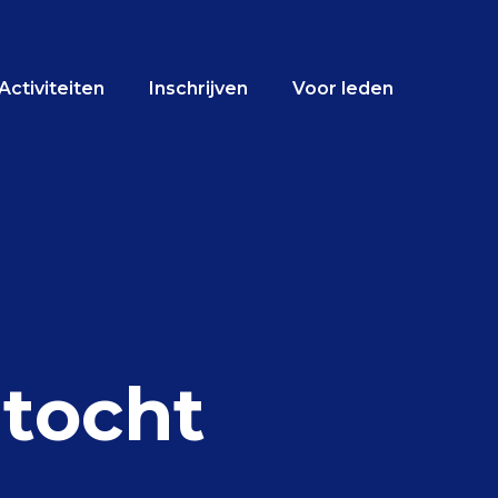
Activiteiten
Inschrijven
Voor leden
tocht