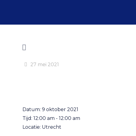
27 mei 2021
Datum:
9 oktober 2021
Tijd:
12:00 am - 12:00 am
Locatie:
Utrecht