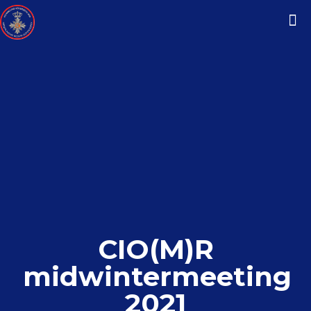
CIO(M)R
midwintermeeting
2021