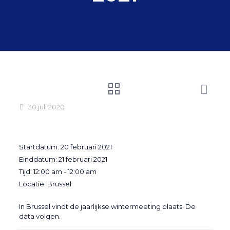
30 juli 2020
Startdatum:
20 februari 2021
Einddatum:
21 februari 2021
Tijd:
12:00 am - 12:00 am
Locatie:
Brussel
In Brussel vindt de jaarlijkse wintermeeting plaats. De
data volgen.