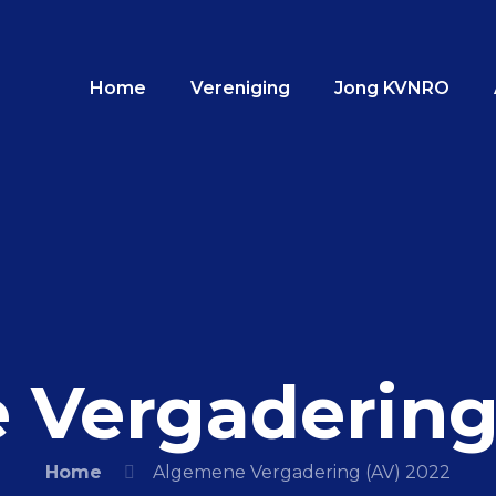
Home
Vereniging
Jong KVNRO
Vergadering
Home
Algemene Vergadering (AV) 2022