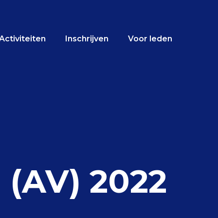
Activiteiten
Inschrijven
Voor leden
 (AV) 2022