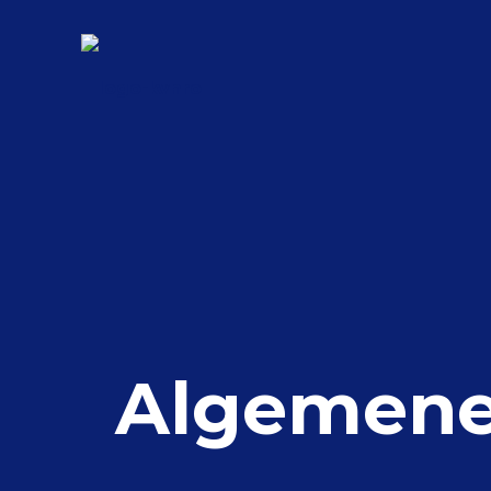
Algemene 