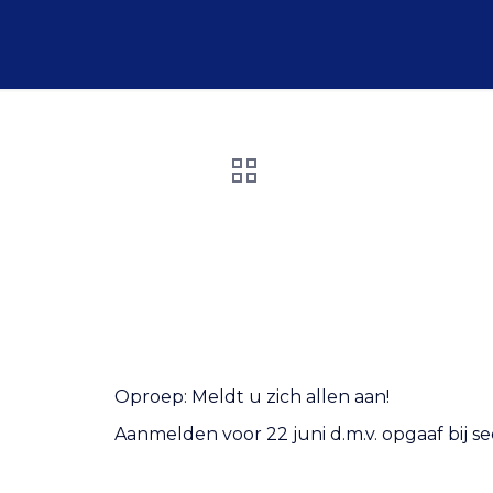
Oproep: Meldt u zich allen aan!
Aanmelden voor 22 juni d.m.v. opgaaf bij se